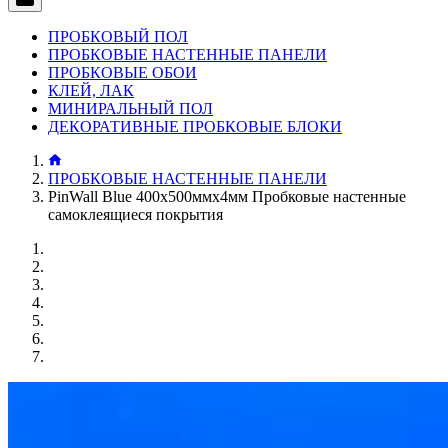
ПРОБКОВЫЙ ПОЛ
ПРОБКОВЫЕ НАСТЕННЫЕ ПАНЕЛИ
ПРОБКОВЫЕ ОБОИ
КЛЕЙ, ЛАК
МИНИРАЛЬНЫЙ ПОЛ
ДЕКОРАТИВНЫЕ ПРОБКОВЫЕ БЛОКИ
ПРОБКОВЫЕ НАСТЕННЫЕ ПАНЕЛИ
PinWall Blue 400х500ммх4мм Пробковые настенные
самоклеящиеся покрытия