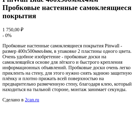
Пробковые настенные самоклеящиеся
покрытия
1 750,00 ₽
- 0%
Пробковые настенные самоклеящиеся покрытия Pinwall -
размер 400х500ммх4мм, в упаковке 2 пластины одного цвета.
Очень удобное изобретение - пробковые доски на
самоклеящейся основе для лёгкого и быстрого крепления
информационных объявлений. Пробковые доски очень легко
приклеить на стену, для этого нужно снять заднюю защитную
плёнку и плотно прижать всей поверхностью на
предварительно размеченную стену, благодаря клею, который
находиться на тыльной стороне, монтаж занимает секунды.
Сделано в
2can.ru