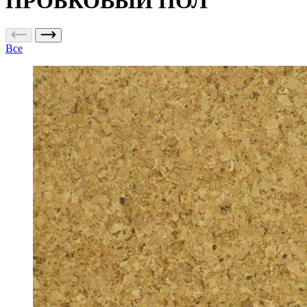
ПРОБКОВЫЙ ПОЛ
Все