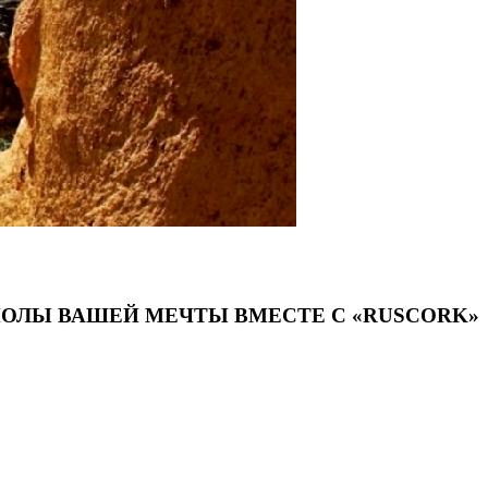
ПОЛЫ ВАШЕЙ МЕЧТЫ ВМЕСТЕ С «RUSCORK»