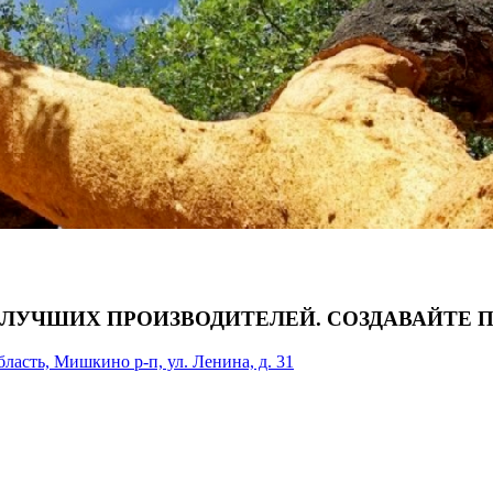
 ЛУЧШИХ ПРОИЗВОДИТЕЛЕЙ. СОЗДАВАЙТЕ 
асть, Мишкино р-п, ул. Ленина, д. 31