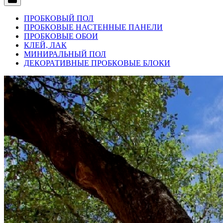
ПРОБКОВЫЙ ПОЛ
ПРОБКОВЫЕ НАСТЕННЫЕ ПАНЕЛИ
ПРОБКОВЫЕ ОБОИ
КЛЕЙ, ЛАК
МИНИРАЛЬНЫЙ ПОЛ
ДЕКОРАТИВНЫЕ ПРОБКОВЫЕ БЛОКИ