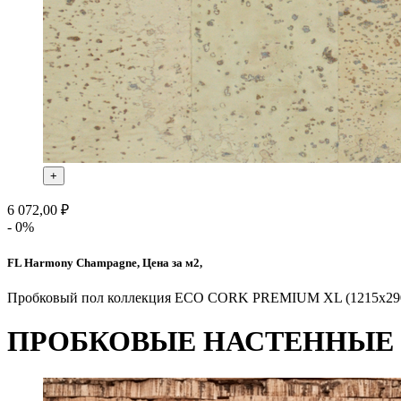
+
6 072,00 ₽
- 0%
FL Harmony Champagne, Цена за м2,
Пробковый пол коллекция ECO CORK PREMIUM XL (1215х290х10 м
ПРОБКОВЫЕ НАСТЕННЫЕ