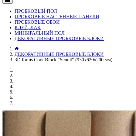
ПРОБКОВЫЙ ПОЛ
ПРОБКОВЫЕ НАСТЕННЫЕ ПАНЕЛИ
ПРОБКОВЫЕ ОБОИ
КЛЕЙ, ЛАК
МИНИРАЛЬНЫЙ ПОЛ
ДЕКОРАТИВНЫЕ ПРОБКОВЫЕ БЛОКИ
ДЕКОРАТИВНЫЕ ПРОБКОВЫЕ БЛОКИ
3D forms Cork Block "Sennit" (930х620х200 мм)