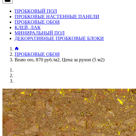
ПРОБКОВЫЙ ПОЛ
ПРОБКОВЫЕ НАСТЕННЫЕ ПАНЕЛИ
ПРОБКОВЫЕ ОБОИ
КЛЕЙ, ЛАК
МИНИРАЛЬНЫЙ ПОЛ
ДЕКОРАТИВНЫЕ ПРОБКОВЫЕ БЛОКИ
ПРОБКОВЫЕ ОБОИ
Beato oro, 870 руб./м2, Цена за рулон (5 м2)